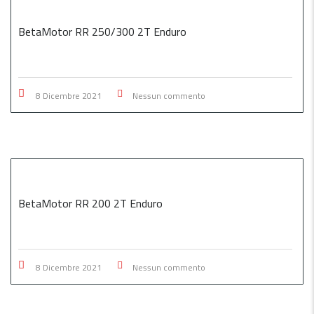
BetaMotor RR 250/300 2T Enduro
8 Dicembre 2021
Nessun commento
BetaMotor RR 200 2T Enduro
8 Dicembre 2021
Nessun commento