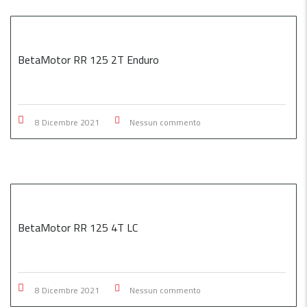
BetaMotor RR 125 2T Enduro
8 Dicembre 2021
Nessun commento
BetaMotor RR 125 4T LC
8 Dicembre 2021
Nessun commento