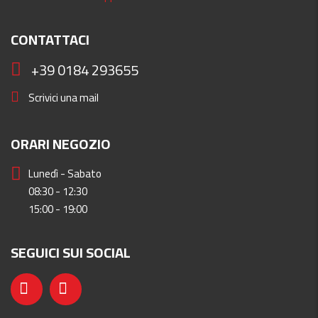
CONTATTACI
+39 0184 293655
Scrivici una mail
ORARI NEGOZIO
Lunedì - Sabato
08:30 - 12:30
15:00 - 19:00
SEGUICI SUI SOCIAL