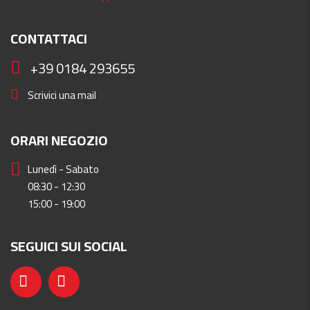
CONTATTACI
+39 0184 293655
Scrivici una mail
ORARI NEGOZIO
Lunedì - Sabato
08:30 - 12:30
15:00 - 19:00
SEGUICI SUI SOCIAL