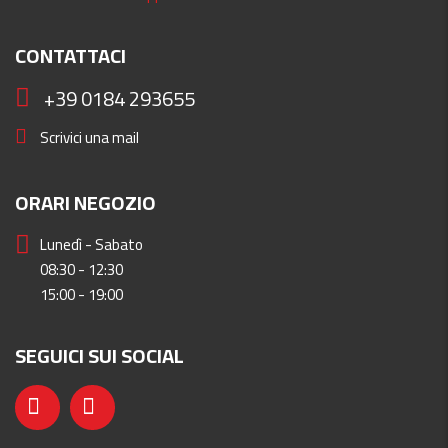
CONTATTACI
+39 0184 293655
Scrivici una mail
ORARI NEGOZIO
Lunedì - Sabato
08:30 - 12:30
15:00 - 19:00
SEGUICI SUI SOCIAL