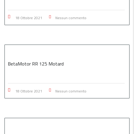
18 Ottobre 2021
Nessun commento
BetaMotor RR 125 Motard
18 Ottobre 2021
Nessun commento