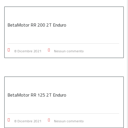
BetaMotor RR 200 2T Enduro
8 Dicembre 2021
Nessun commento
BetaMotor RR 125 2T Enduro
8 Dicembre 2021
Nessun commento