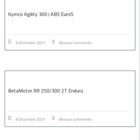
Kymco Agility 300 i ABS Euro5
8 Dicembre 2021
Nessun commento
BetaMotor RR 250/300 2T Enduro
8 Dicembre 2021
Nessun commento